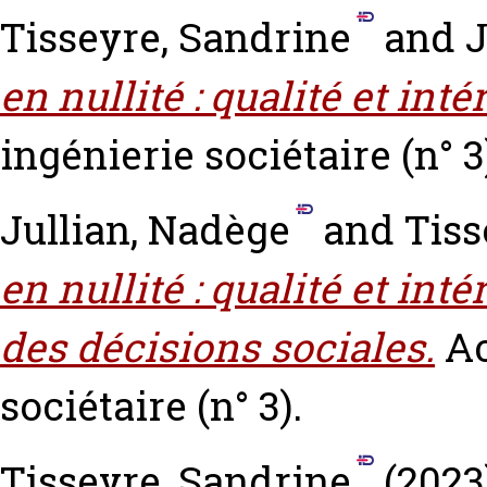
Tisseyre, Sandrine
and
J
en nullité : qualité et intér
ingénierie sociétaire (n° 3
Jullian, Nadège
and
Tiss
en nullité : qualité et intér
des décisions sociales.
Ac
sociétaire (n° 3).
Tisseyre, Sandrine
(2023