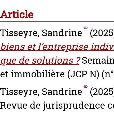
Article
Tisseyre, Sandrine
(2025
biens et l’entreprise indiv
que de solutions ?
Semaine
et immobilière (JCP N) (n°
Tisseyre, Sandrine
(2025
Revue de jurisprudence c