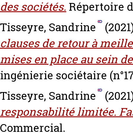
des sociétés.
Répertoire d
Tisseyre, Sandrine
(2021
clauses de retour à meill
mises en place au sein de
ingénierie sociétaire (n°17
Tisseyre, Sandrine
(2021
responsabilité limitée. Fa
Commercial.