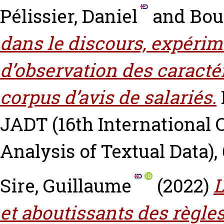
Pélissier, Daniel
and
Bou
dans le discours, expérim
d’observation des caracté
corpus d’avis de salariés.
JADT (16th International 
Analysis of Textual Data), 
Sire, Guillaume
(2022)
L
et aboutissants des règles