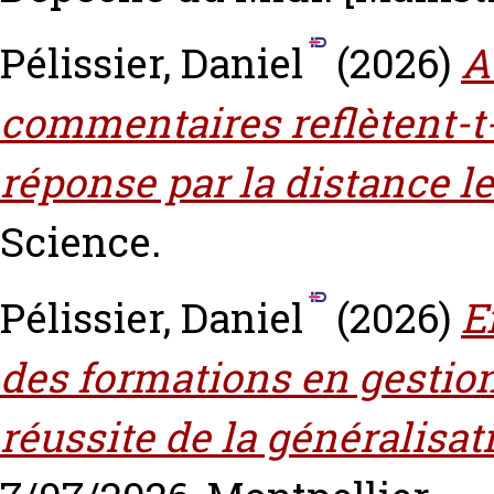
Pélissier, Daniel
(2026)
A
commentaires reflètent-t-
réponse par la distance le
Science.
Pélissier, Daniel
(2026)
E
des formations en gestion
réussite de la généralisat