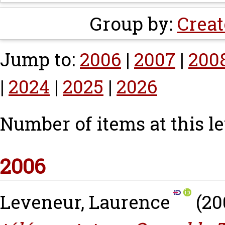
Group by:
Creat
Jump to:
2006
|
2007
|
200
|
2024
|
2025
|
2026
Number of items at this le
2006
Leveneur, Laurence
(20