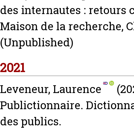
des internautes : retours c
Maison de la recherche, C
(Unpublished)
2021
Leveneur, Laurence
(20
Publictionnaire. Dictionn
des publics.