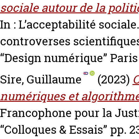
sociale autour de la polit
In : L’acceptabilité social
controverses scientifique
“Design numérique” Paris
Sire, Guillaume
(2023)
C
numériques et algorithme
Francophone pour la Justi
“Colloques & Essais” pp. 