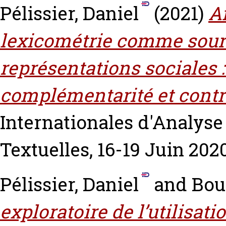
Pélissier, Daniel
(2021)
A
lexicométrie comme sourc
représentations sociales :
complémentarité et contr
Internationales d'Analyse
Textuelles, 16-19 Juin 202
Pélissier, Daniel
and
Bou
exploratoire de l’utilisati