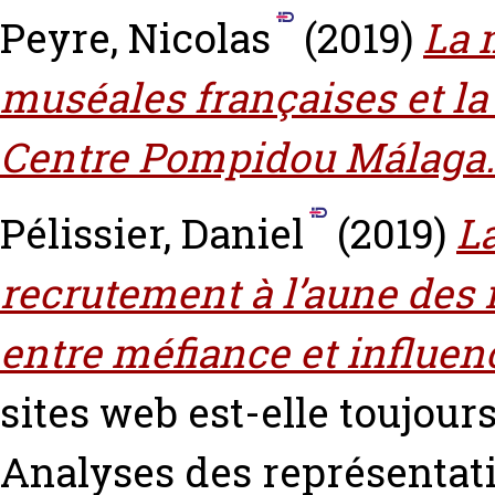
Peyre, Nicolas
(2019)
La 
muséales françaises et la 
Centre Pompidou Málaga.
Pélissier, Daniel
(2019)
L
recrutement à l’aune des 
entre méfiance et influen
sites web est-elle toujours
Analyses des représentati