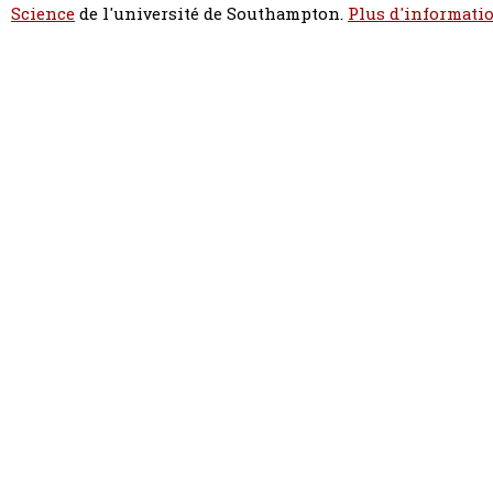
Science
de l'université de Southampton.
Plus d'informatio