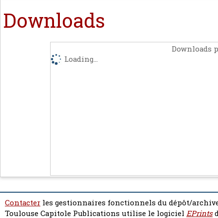
Downloads
Downloads p
Loading...
Contacter
les gestionnaires fonctionnels du dépôt/archive
Toulouse Capitole Publications utilise le logiciel
EPrints
d