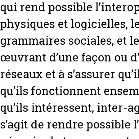
qui rend possible l’interop
physiques et logicielles, 
grammaires sociales, et le
œuvrant d’une façon ou d’
réseaux et à s’assurer qu’i
qu’ils fonctionnent ensem
qu’ils intéressent, inter-ag
s’agit de rendre possible 