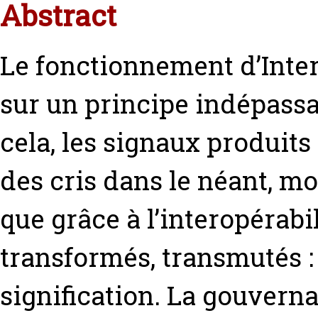
Abstract
Le fonctionnement d’Inter
sur un principe indépassab
cela, les signaux produits
des cris dans le néant, mo
que grâce à l’interopérabi
transformés, transmutés : 
signification. La gouverna