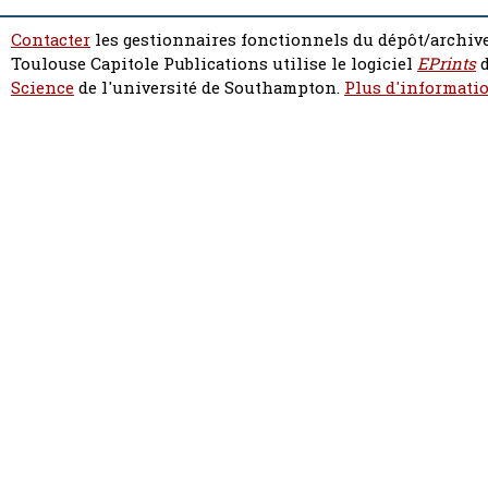
Contacter
les gestionnaires fonctionnels du dépôt/archive
Toulouse Capitole Publications utilise le logiciel
EPrints
d
Science
de l'université de Southampton.
Plus d'informatio