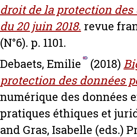
droit de la protection des
du 20 juin 2018.
revue fran
(N°6). p. 1101.
Debaets, Emilie
(2018)
Bi
protection des données p
numérique des données e
pratiques éthiques et juri
and
Gras, Isabelle
(eds.) P