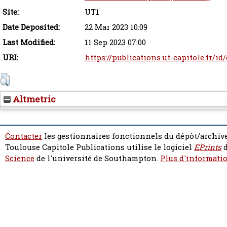
Site:
UT1
Date Deposited:
22 Mar 2023 10:09
Last Modified:
11 Sep 2023 07:00
URI:
https://publications.ut-capitole.fr/id
Altmetric
Contacter
les gestionnaires fonctionnels du dépôt/archive
Toulouse Capitole Publications utilise le logiciel
EPrints
d
Science
de l'université de Southampton.
Plus d'informatio