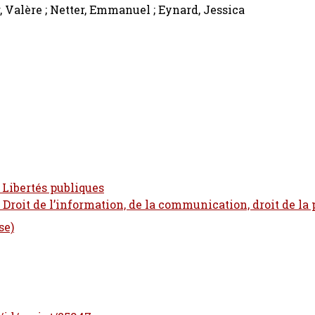
 Valère ; Netter, Emmanuel ; Eynard, Jessica
- Libertés publiques
- Droit de l’information, de la communication, droit de la 
se)