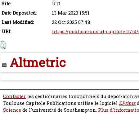
Site:
UT1
Date Deposited:
13 Mar 2023 15:51
Last Modified:
22 Oct 2025 07:48
URI:
https://publications.ut-capitole.fr/id
Altmetric
Contacter
les gestionnaires fonctionnels du dépôt/archive
Toulouse Capitole Publications utilise le logiciel
EPrints
d
Science
de l'université de Southampton.
Plus d'informatio