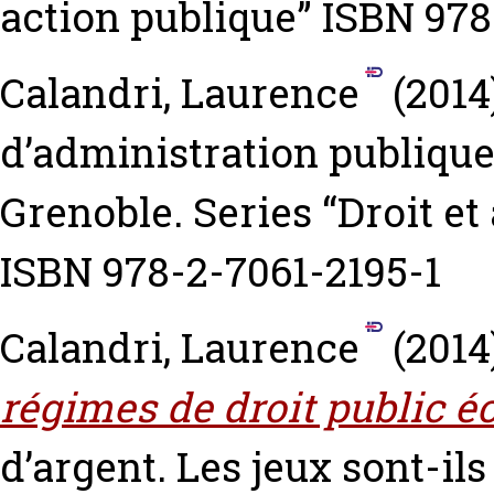
action publique” ISBN 978
Calandri, Laurence
(2014
d’administration publique
Grenoble. Series “Droit et
ISBN 978-2-7061-2195-1
Calandri, Laurence
(2014
régimes de droit public 
d’argent. Les jeux sont-ils