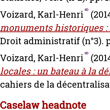
Voizard, Karl-Henri
(201
monuments historiques : 
Droit administratif (n°3). p
Voizard, Karl-Henri
(201
locales : un bateau à la dé
cahiers de la décentralisat
Caselaw headnote