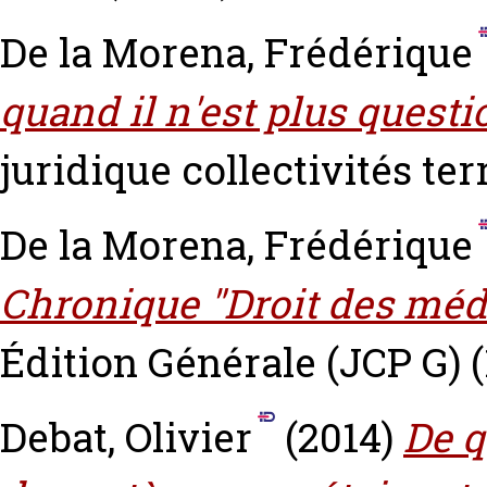
De la Morena, Frédérique
quand il n'est plus questio
juridique collectivités terr
De la Morena, Frédérique
Chronique "Droit des méd
Édition Générale (JCP G) (
Debat, Olivier
(2014)
De 