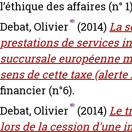
l’éthique des affaires (n° 1)
Debat, Olivier
(2014)
La s
prestations de services in
succursale européenne me
sens de cette taxe (alerte 
financier (n°6).
Debat, Olivier
(2014)
Le t
lors de la cession d'une 