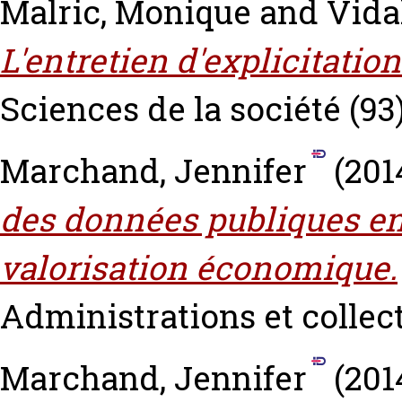
Malric, Monique
and
Vida
L'entretien d'explicitation
Sciences de la société (93)
Marchand, Jennifer
(201
des données publiques en
valorisation économique.
Administrations et collecti
Marchand, Jennifer
(201