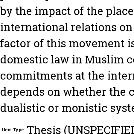
by the impact of the place
international relations 
factor of this movement i
domestic law in Muslim co
commitments at the intern
depends on whether the c
dualistic or monistic sys
Thesis (UNSPECIFIE
Item Type: