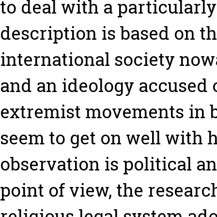
to deal with a particularly
description is based on t
international society now
and an ideology accused o
extremist movements in b
seem to get on well with 
observation is political 
point of view, the researc
religious legal system ad