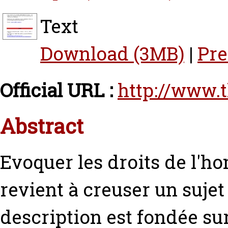
Text
Download (3MB)
|
Pr
Official URL :
http://www.
Abstract
Evoquer les droits de l'
revient à creuser un sujet
description est fondée su