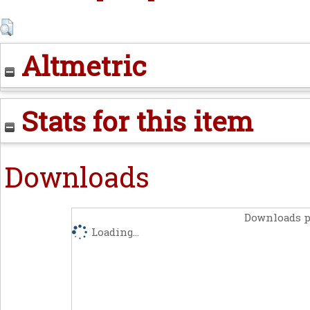
Altmetric
Stats for this item
Downloads
Downloads p
Loading...