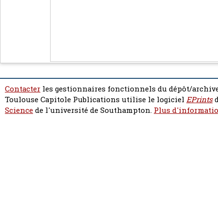
Contacter
les gestionnaires fonctionnels du dépôt/archive
Toulouse Capitole Publications utilise le logiciel
EPrints
d
Science
de l'université de Southampton.
Plus d'informatio