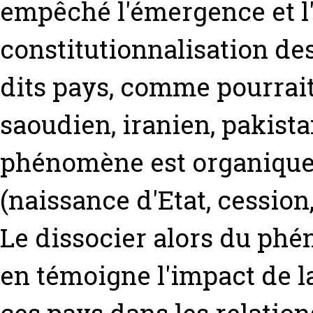
empêché l'émergence et l
constitutionnalisation de
dits pays, comme pourrai
saoudien, iranien, pakista
phénomène est organiquem
(naissance d'Etat, cession,
Le dissocier alors du phé
en témoigne l'impact de 