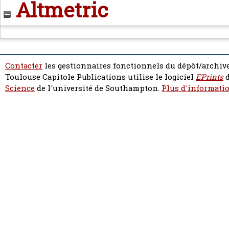
Altmetric
Contacter
les gestionnaires fonctionnels du dépôt/archive
Toulouse Capitole Publications utilise le logiciel
EPrints
d
Science
de l'université de Southampton.
Plus d'informatio