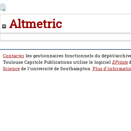
Altmetric
Contacter
les gestionnaires fonctionnels du dépôt/archive
Toulouse Capitole Publications utilise le logiciel
EPrints
d
Science
de l'université de Southampton.
Plus d'informatio