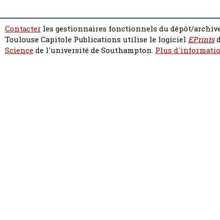
Contacter
les gestionnaires fonctionnels du dépôt/archive
Toulouse Capitole Publications utilise le logiciel
EPrints
d
Science
de l'université de Southampton.
Plus d'informatio