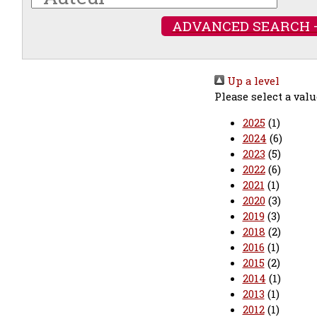
ADVANCED SEARCH 
Up a level
Please select a valu
2025
(1)
2024
(6)
2023
(5)
2022
(6)
2021
(1)
2020
(3)
2019
(3)
2018
(2)
2016
(1)
2015
(2)
2014
(1)
2013
(1)
2012
(1)