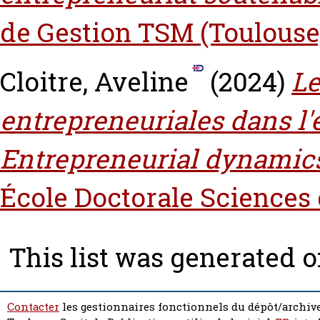
de Gestion TSM (Toulouse
Cloitre, Aveline
(2024)
L
entrepreneuriales dans l'
Entrepreneurial dynamics
École Doctorale Sciences
This list was generated 
Contacter
les gestionnaires fonctionnels du dépôt/archive