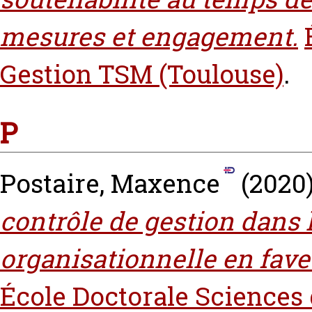
mesures et engagement.
Gestion TSM (Toulouse)
.
P
Postaire, Maxence
(2020
contrôle de gestion dans 
organisationnelle en fav
École Doctorale Sciences