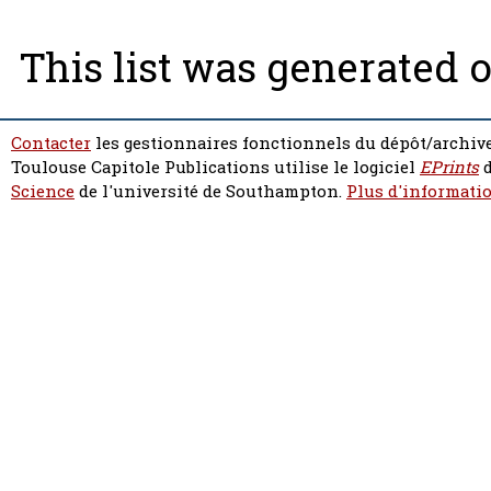
This list was generated 
Contacter
les gestionnaires fonctionnels du dépôt/archive
Toulouse Capitole Publications utilise le logiciel
EPrints
d
Science
de l'université de Southampton.
Plus d'informatio