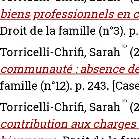
biens professionnels en c
Droit de la famille (n°3). p
Torricelli-Chrifi, Sarah
(2
communauté : absence d
famille (n°12). p. 243.
[Cas
Torricelli-Chrifi, Sarah
(2
contribution aux charges 