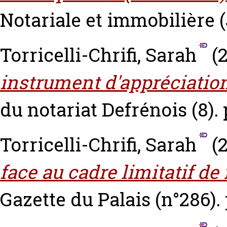
Notariale et immobilière (
Torricelli-Chrifi, Sarah
(2
instrument d'appréciation,
du notariat Defrénois (8). p
Torricelli-Chrifi, Sarah
(2
face au cadre limitatif de
Gazette du Palais (n°286). p