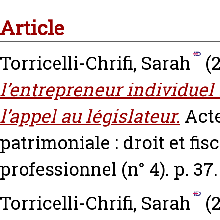
Article
Torricelli-Chrifi, Sarah
(
l’entrepreneur individuel :
l’appel au législateur.
Acte
patrimoniale : droit et fis
professionnel (n° 4). p. 37.
Torricelli-Chrifi, Sarah
(