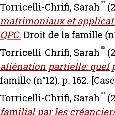
Torricelli-Chrifi, Sarah
(2
matrimoniaux et applicati
QPC.
Droit de la famille (n°
Torricelli-Chrifi, Sarah
(
aliénation partielle: quel 
famille (n°12). p. 162.
[Cas
Torricelli-Chrifi, Sarah
(
familial par les créanciers