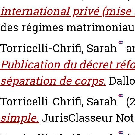
international privé (mise 
des régimes matrimoniaux
Torricelli-Chrifi, Sarah
a
Publication du décret réfo
séparation de corps.
Dallo
Torricelli-Chrifi, Sarah
(2
simple.
JurisClasseur Nota