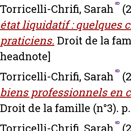
Torricelli-Chrifi, Sarah
(
état liquidatif : quelques c
praticiens.
Droit de la fami
headnote]
Torricelli-Chrifi, Sarah
(
biens professionnels en c
Droit de la famille (n°3). p
Torricelli-Chrifi, Sarah
(