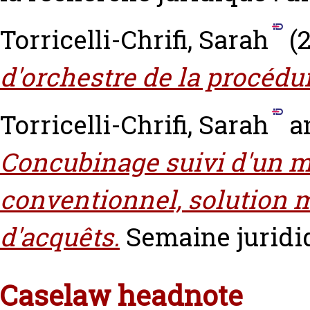
Torricelli-Chrifi, Sarah
(2
d'orchestre de la procédu
Torricelli-Chrifi, Sarah
a
Concubinage suivi d'un ma
conventionnel, solution m
d'acquêts.
Semaine juridiq
Caselaw headnote