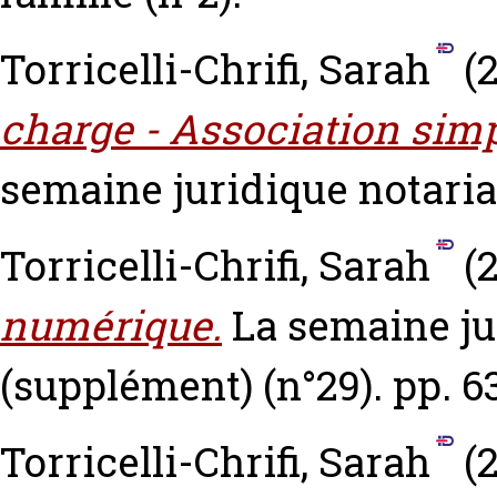
Torricelli-Chrifi, Sarah
(2
charge - Association sim
semaine juridique notarial
Torricelli-Chrifi, Sarah
(2
numérique.
La semaine ju
(supplément) (n°29). pp. 6
Torricelli-Chrifi, Sarah
(