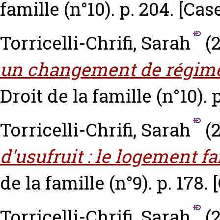
famille (n°10). p. 204.
[Cas
Torricelli-Chrifi, Sarah
(2
un changement de régime
Droit de la famille (n°10). 
Torricelli-Chrifi, Sarah
(2
d'usufruit : le logement f
de la famille (n°9). p. 178.
Torricelli-Chrifi, Sarah
(2