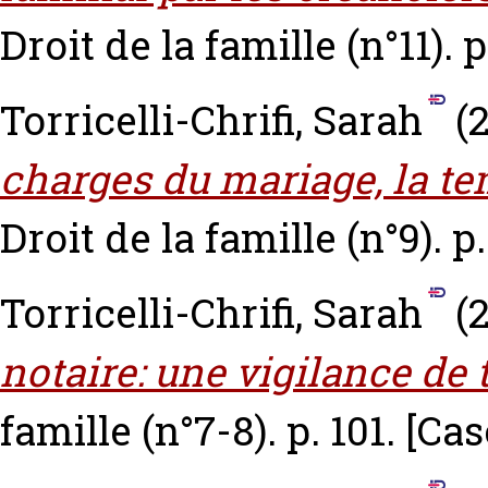
Droit de la famille (n°11). p
Torricelli-Chrifi, Sarah
(
charges du mariage, la tem
Droit de la famille (n°9). p
Torricelli-Chrifi, Sarah
(
notaire: une vigilance de 
famille (n°7-8). p. 101.
[Cas