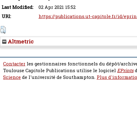
Last Modified:
02 Apr 2021 15:52
URI:
https://publications.ut-capitole.fr/id/epri
Altmetric
Contacter
les gestionnaires fonctionnels du dépôt/archive
Toulouse Capitole Publications utilise le logiciel
EPrints
d
Science
de l'université de Southampton.
Plus d'informatio