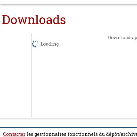
Downloads
Downloads p
Loading...
Contacter
les gestionnaires fonctionnels du dépôt/archive