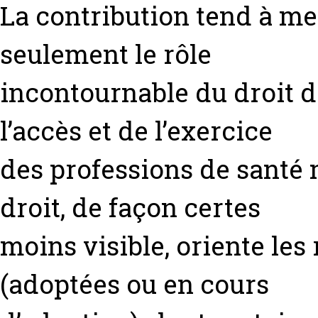
La contribution tend à me
seulement le rôle
incontournable du droit d
l’accès et de l’exercice
des professions de santé 
droit, de façon certes
moins visible, oriente les
(adoptées ou en cours