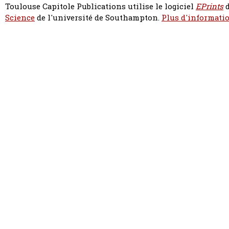
Toulouse Capitole Publications utilise le logiciel
EPrints
d
Science
de l'université de Southampton.
Plus d'informatio