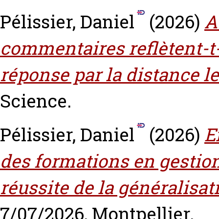
Pélissier, Daniel
(2026)
A
commentaires reflètent-t-
réponse par la distance le
Science.
Pélissier, Daniel
(2026)
E
des formations en gestion
réussite de la généralisat
7/07/2026, Montpellier.