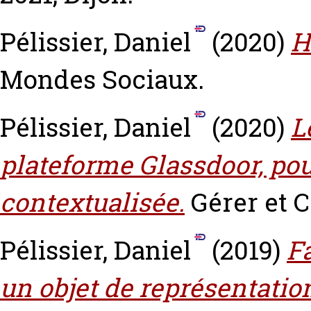
Pélissier, Daniel
(2020)
H
Mondes Sociaux.
Pélissier, Daniel
(2020)
L
plateforme Glassdoor, pour
contextualisée.
Gérer et C
Pélissier, Daniel
(2019)
F
un objet de représentatio