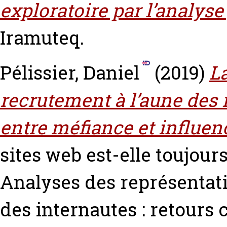
exploratoire par l’analyse
Iramuteq.
Pélissier, Daniel
(2019)
L
recrutement à l’aune des 
entre méfiance et influen
sites web est-elle toujours
Analyses des représentati
des internautes : retours c