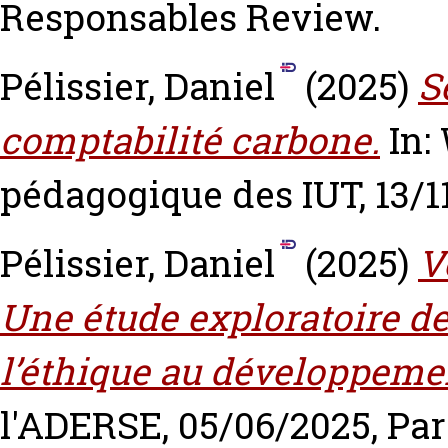
Responsables Review.
Pélissier, Daniel
(2025)
S
comptabilité carbone.
In:
pédagogique des IUT, 13/1
Pélissier, Daniel
(2025)
V
Une étude exploratoire de
l’éthique au développeme
l'ADERSE, 05/06/2025, Par