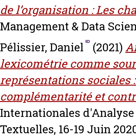
de l’organisation : Les ch
Management & Data Science
Pélissier, Daniel
(2021)
A
lexicométrie comme sourc
représentations sociales :
complémentarité et contr
Internationales d'Analyse
Textuelles, 16-19 Juin 202