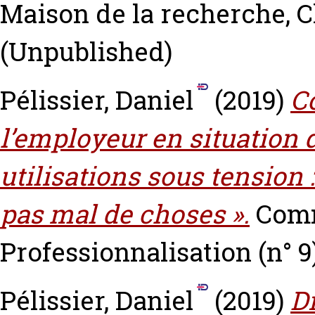
Maison de la recherche, C
(Unpublished)
Pélissier, Daniel
(2019)
C
l’employeur en situation 
utilisations sous tension :
pas mal de choses ».
Comm
Professionnalisation (n° 9)
Pélissier, Daniel
(2019)
D