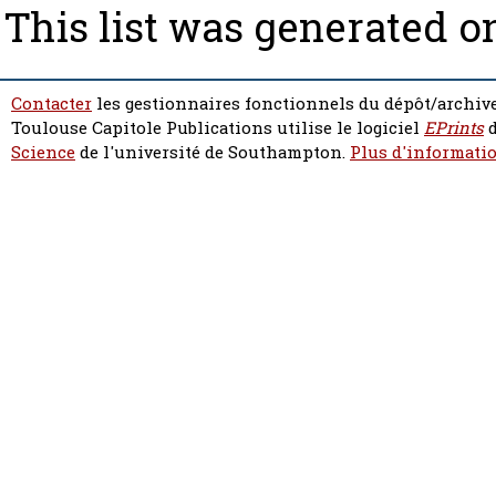
This list was generated 
Contacter
les gestionnaires fonctionnels du dépôt/archive
Toulouse Capitole Publications utilise le logiciel
EPrints
d
Science
de l'université de Southampton.
Plus d'informatio