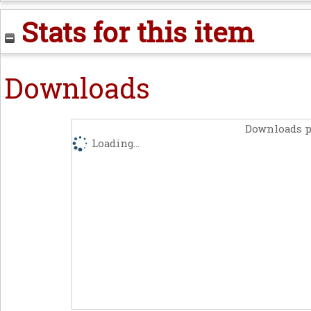
Stats for this item
Downloads
Downloads p
Loading...