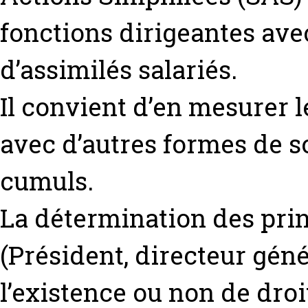
fonctions dirigeantes ave
d’assimilés salariés.
Il convient d’en mesurer 
avec d’autres formes de s
cumuls.
La détermination des prin
(Président, directeur gén
l’existence ou non de droi