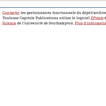
Contacter
les gestionnaires fonctionnels du dépôt/archive
Toulouse Capitole Publications utilise le logiciel
EPrints
d
Science
de l'université de Southampton.
Plus d'informatio