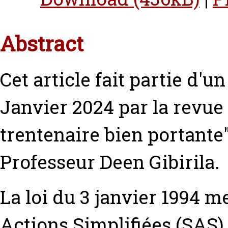
Abstract
Cet article fait partie d'u
Janvier 2024 par la revue
trentenaire bien portante"
Professeur Deen Gibirila.
La loi du 3 janvier 1994 m
Actions Simplifiées (SAS)