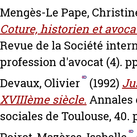
Mengès-Le Pape, Christin
Coture, historien et avoca
Revue de la Société intern
profession d'avocat (4). pp
Devaux, Olivier
(1992)
Ju
XVIIIème siècle.
Annales 
sociales de Toulouse, 40. 