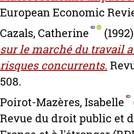
European Economic Review
Cazals, Catherine
(1992
sur le marché du travail 
risques concurrents.
Revu
508.
Poirot-Mazères, Isabelle
Revue du droit public et d