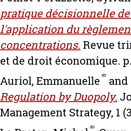
pratique décisionnelle d
l'application du règlement
concentrations.
Revue tri
et de droit économique. p.
Auriol, Emmanuelle
and
Regulation by Duopoly.
Jo
Management Strategy, 1 (3)