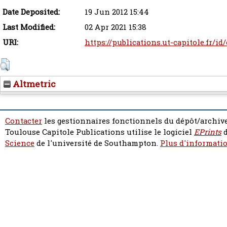
Date Deposited:
19 Jun 2012 15:44
Last Modified:
02 Apr 2021 15:38
URI:
https://publications.ut-capitole.fr/id
Altmetric
Contacter
les gestionnaires fonctionnels du dépôt/archive
Toulouse Capitole Publications utilise le logiciel
EPrints
d
Science
de l'université de Southampton.
Plus d'informatio