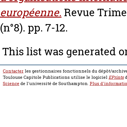
européenne.
Revue Trimes
(n°8). pp. 7-12.
This list was generated 
Contacter
les gestionnaires fonctionnels du dépôt/archive
Toulouse Capitole Publications utilise le logiciel
EPrints
d
Science
de l'université de Southampton.
Plus d'informatio