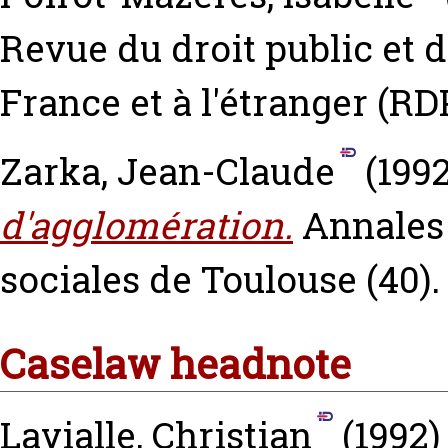
Revue du droit public et d
France et à l'étranger (RDP
Zarka, Jean-Claude
(199
d'agglomération.
Annales 
sociales de Toulouse (40).
Caselaw headnote
Lavialle, Christian
(1992