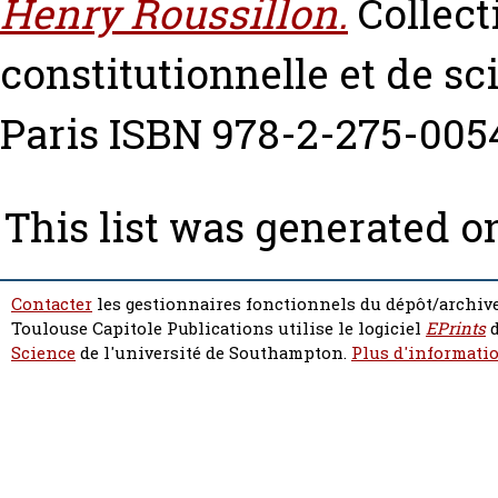
Henry Roussillon.
Collect
constitutionnelle et de sc
Paris ISBN 978-2-275-005
This list was generated 
Contacter
les gestionnaires fonctionnels du dépôt/archive
Toulouse Capitole Publications utilise le logiciel
EPrints
d
Science
de l'université de Southampton.
Plus d'informatio