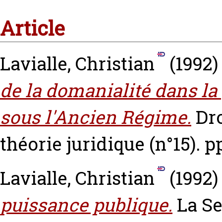
Article
Lavialle, Christian
(1992
de la domanialité dans la
sous l'Ancien Régime.
Dro
théorie juridique (n°15). pp
Lavialle, Christian
(1992
puissance publique.
La Se