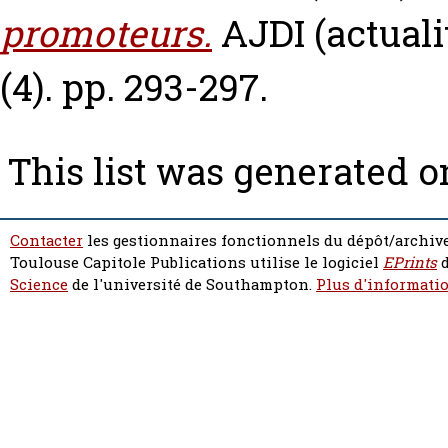
promoteurs.
AJDI (actuali
(4). pp. 293-297.
This list was generated 
Contacter
les gestionnaires fonctionnels du dépôt/archive
Toulouse Capitole Publications utilise le logiciel
EPrints
d
Science
de l'université de Southampton.
Plus d'informatio