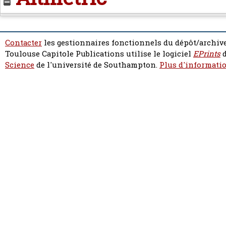
Contacter
les gestionnaires fonctionnels du dépôt/archive
Toulouse Capitole Publications utilise le logiciel
EPrints
d
Science
de l'université de Southampton.
Plus d'informatio