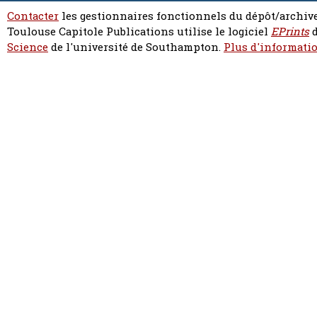
Contacter
les gestionnaires fonctionnels du dépôt/archive
Toulouse Capitole Publications utilise le logiciel
EPrints
d
Science
de l'université de Southampton.
Plus d'informatio