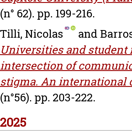
(n° 62). pp. 199-216.
Tilli, Nicolas
and
Barros
Universities and student 
intersection of communic
stigma. An international 
(n°56). pp. 203-222.
2025