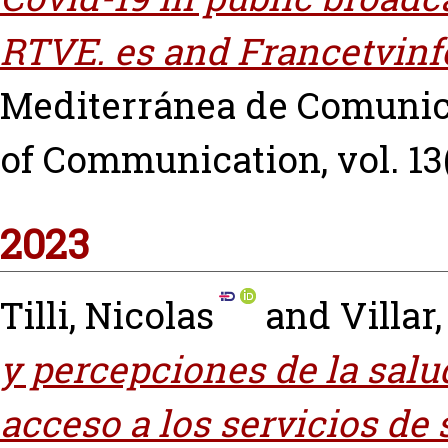
RTVE. es and Francetvinfo
Mediterránea de Comunic
of Communication, vol. 13(
2023
Tilli, Nicolas
and
Villar
y percepciones de la salu
acceso a los servicios de