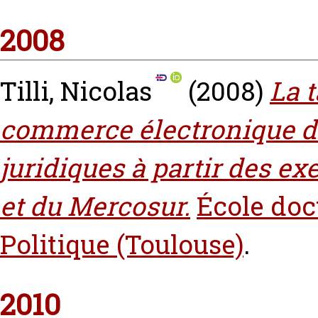
2008
Tilli, Nicolas
(2008)
La 
commerce électronique dir
juridiques à partir des e
et du Mercosur.
École doc
Politique (Toulouse)
.
2010