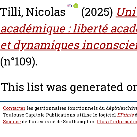
Tilli, Nicolas
(2025)
Uni
académique : liberté acad
et dynamiques inconscie
(n°109).
This list was generated 
Contacter
les gestionnaires fonctionnels du dépôt/archive
Toulouse Capitole Publications utilise le logiciel
EPrints
d
Science
de l'université de Southampton.
Plus d'informatio