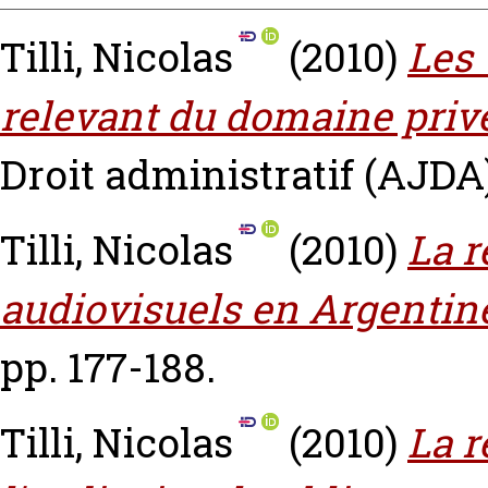
Tilli, Nicolas
(2010)
Les
relevant du domaine privé 
Droit administratif (AJDA) 
Tilli, Nicolas
(2010)
La r
audiovisuels en Argentin
pp. 177-188.
Tilli, Nicolas
(2010)
La r