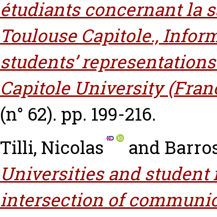
étudiants concernant la s
Toulouse Capitole., Info
students’ representations
Capitole University (Fran
(n° 62). pp. 199-216.
Tilli, Nicolas
and
Barros
Universities and student 
intersection of communic