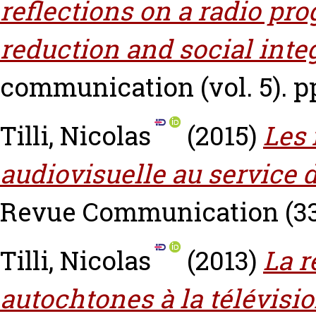
reflections on a radio pro
reduction and social inte
communication (vol. 5). pp
Tilli, Nicolas
(2015)
Les
audiovisuelle au service 
Revue Communication (33
Tilli, Nicolas
(2013)
La r
autochtones à la télévision