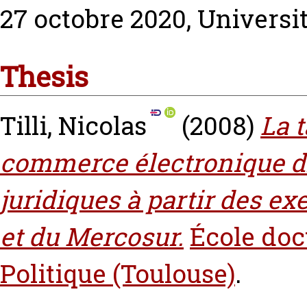
27 octobre 2020, Universit
Thesis
Tilli, Nicolas
(2008)
La 
commerce électronique dir
juridiques à partir des e
et du Mercosur.
École doc
Politique (Toulouse)
.