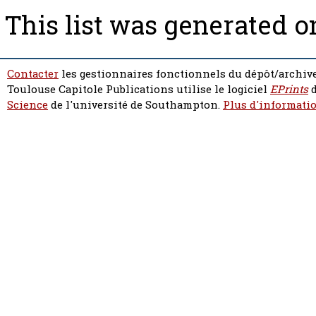
This list was generated 
Contacter
les gestionnaires fonctionnels du dépôt/archive
Toulouse Capitole Publications utilise le logiciel
EPrints
d
Science
de l'université de Southampton.
Plus d'informatio