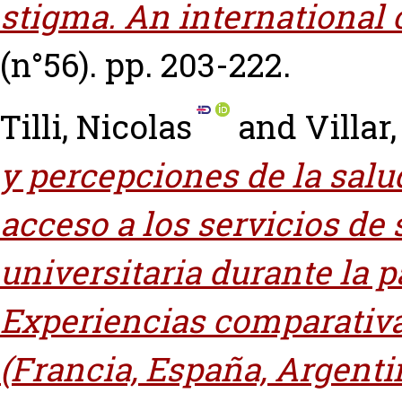
stigma. An international 
(n°56). pp. 203-222.
Tilli, Nicolas
and
Villar
y percepciones de la salu
acceso a los servicios de
universitaria durante la 
Experiencias comparativa
(Francia, España, Argenti