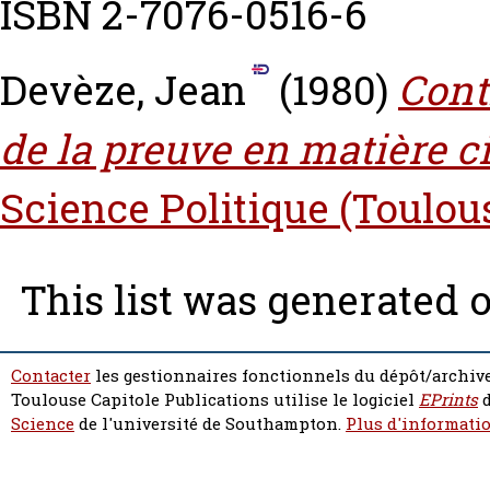
ISBN 2-7076-0516-6
Devèze, Jean
(1980)
Cont
de la preuve en matière ci
Science Politique (Toulou
This list was generated 
Contacter
les gestionnaires fonctionnels du dépôt/archive
Toulouse Capitole Publications utilise le logiciel
EPrints
d
Science
de l'université de Southampton.
Plus d'informatio