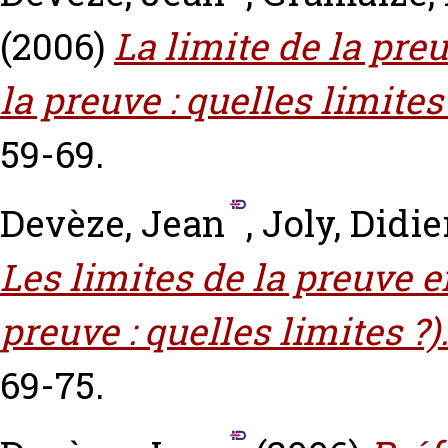
(2006)
La limite de la pre
la preuve : quelles limites 
59-69.
Devèze, Jean
,
Joly, Didie
Les limites de la preuve e
preuve : quelles limites ?)
69-75.