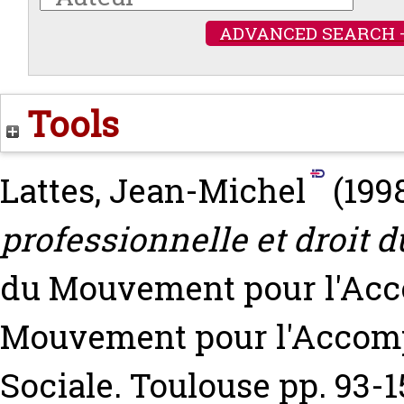
ADVANCED SEARCH 
Tools
Lattes, Jean-Michel
(199
professionnelle et droit du
du Mouvement pour l'Acc
Mouvement pour l'Accomp
Sociale. Toulouse pp. 93-1