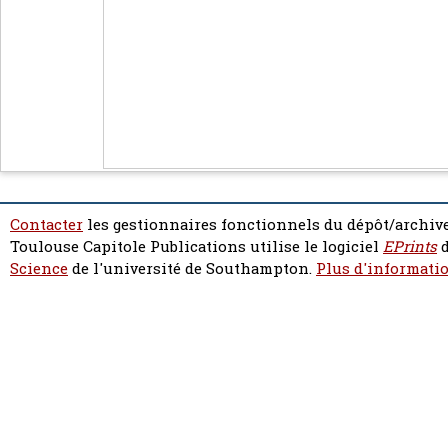
Contacter
les gestionnaires fonctionnels du dépôt/archive
Toulouse Capitole Publications utilise le logiciel
EPrints
d
Science
de l'université de Southampton.
Plus d'informatio