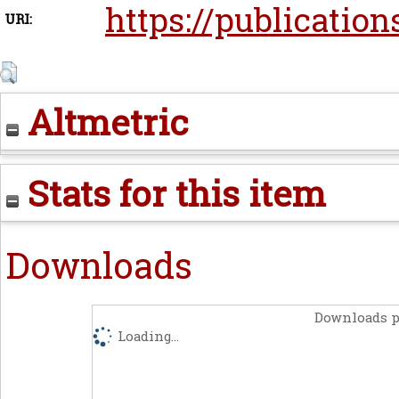
https://publication
URI:
Altmetric
Stats for this item
Downloads
Downloads p
Loading...