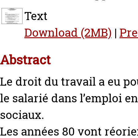
Text
Download (2MB)
|
Pr
Abstract
Le droit du travail a eu po
le salarié dans l’emploi e
sociaux.
Les années 80 vont réorien