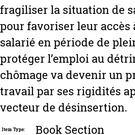
fragiliser la situation de 
pour favoriser leur accès 
salarié en période de plein
protéger l’emploi au détri
chômage va devenir un pr
travail par ses rigidités 
vecteur de désinsertion.
Book Section
Item Type: