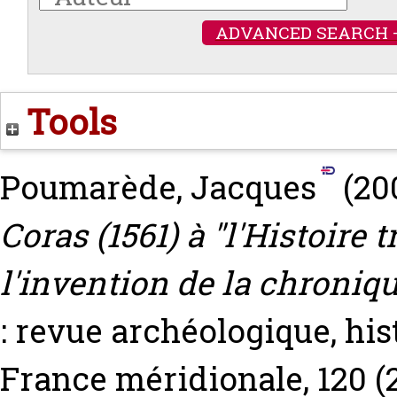
ADVANCED SEARCH 
Tools
Poumarède, Jacques
(20
Coras (1561) à "l'Histoire t
l'invention de la chroniqu
: revue archéologique, his
France méridionale, 120 (2