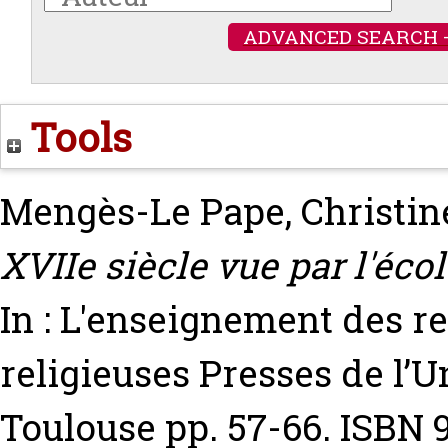
ADVANCED SEARCH 
Tools
Mengès-Le Pape, Christin
XVIIe siècle vue par l'écol
In : L'enseignement des re
religieuses Presses de l’U
Toulouse pp. 57-66. ISBN 