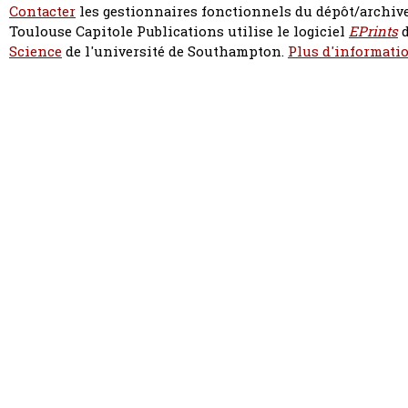
Contacter
les gestionnaires fonctionnels du dépôt/archive
Toulouse Capitole Publications utilise le logiciel
EPrints
d
Science
de l'université de Southampton.
Plus d'informatio