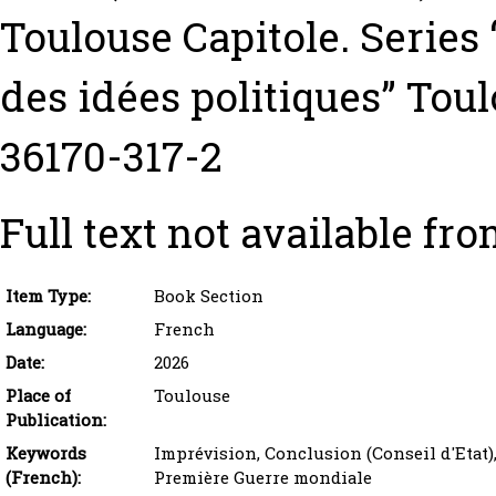
Toulouse Capitole. Series 
des idées politiques” Toul
36170-317-2
Full text not available fro
Item Type:
Book Section
Language:
French
Date:
2026
Place of
Toulouse
Publication:
Keywords
Imprévision, Conclusion (Conseil d'Etat)
(French):
Première Guerre mondiale