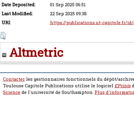
Date Deposited:
01 Sep 2025 06:51
Last Modified:
22 Sep 2025 09:38
URI:
https://publications.ut-capitole.fr/id
Altmetric
Contacter
les gestionnaires fonctionnels du dépôt/archive
Toulouse Capitole Publications utilise le logiciel
EPrints
d
Science
de l'université de Southampton.
Plus d'informatio