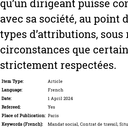
qu’un dirigeant puisse con
avec sa société, au point
types d’attributions, sous
circonstances que certain
strictement respectées.
Item Type:
Article
Language:
French
Date:
1 April 2024
Refereed:
Yes
Place of Publication:
Paris
Keywords (French):
Mandat social, Contrat de travail, Si