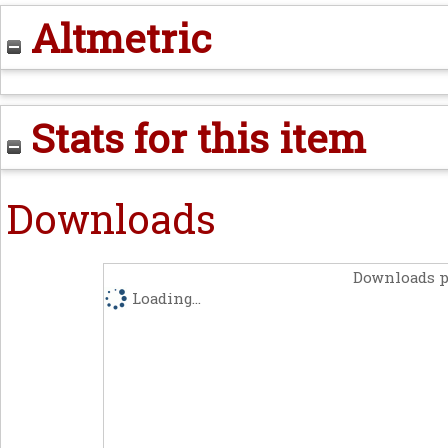
Altmetric
Stats for this item
Downloads
Downloads p
Loading...