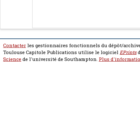
Contacter
les gestionnaires fonctionnels du dépôt/archive
Toulouse Capitole Publications utilise le logiciel
EPrints
d
Science
de l'université de Southampton.
Plus d'informatio