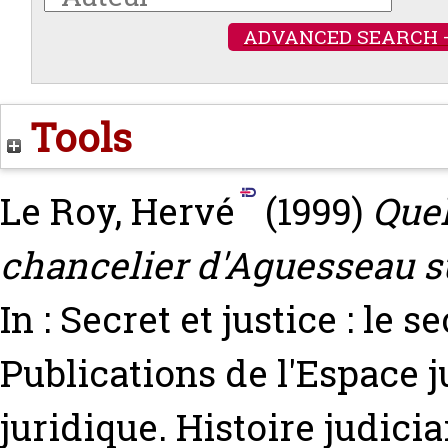
ADVANCED SEARCH 
Tools
Le Roy, Hervé
(1999)
Quel
chancelier d'Aguesseau su
In : Secret et justice : le 
Publications de l'Espace j
juridique. Histoire judicia