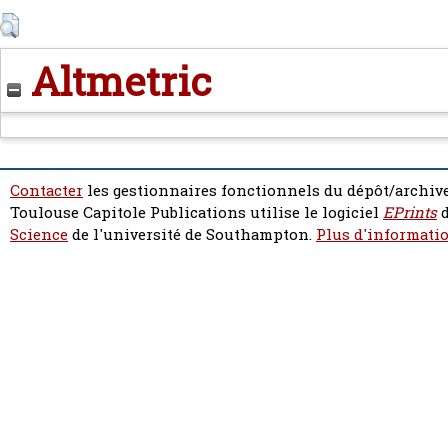
Altmetric
Contacter
les gestionnaires fonctionnels du dépôt/archive
Toulouse Capitole Publications utilise le logiciel
EPrints
d
Science
de l'université de Southampton.
Plus d'informatio