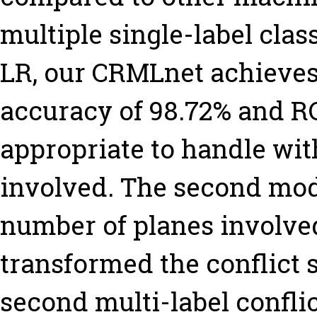
multiple single-label clas
LR, our CRMLnet achieves 
accuracy of 98.72% and RO
appropriate to handle wit
involved. The second mod
number of planes involved
transformed the conflict 
second multi-label confli