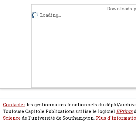
Downloads p
Loading...
Contacter
les gestionnaires fonctionnels du dépôt/archive
Toulouse Capitole Publications utilise le logiciel
EPrints
d
Science
de l'université de Southampton.
Plus d'informatio