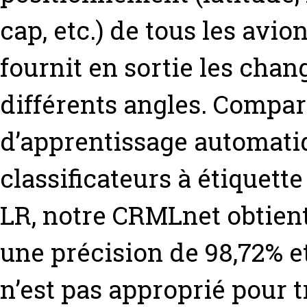
cap, etc.) de tous les avio
fournit en sortie les cha
différents angles. Compar
d’apprentissage automatiq
classificateurs à étiquett
LR, notre CRMLnet obtient
une précision de 98,72% e
n’est pas approprié pour 