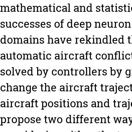
mathematical and statisti
successes of deep neuron
domains have rekindled t
automatic aircraft conflict
solved by controllers by g
change the aircraft trajec
aircraft positions and traj
propose two different ways