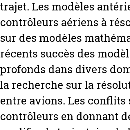
trajet. Les modèles antéri
contrôleurs aériens à réso
sur des modèles mathémati
récents succès des modèl
profonds dans divers doma
la recherche sur la résolu
entre avions. Les conflits 
contrôleurs en donnant de