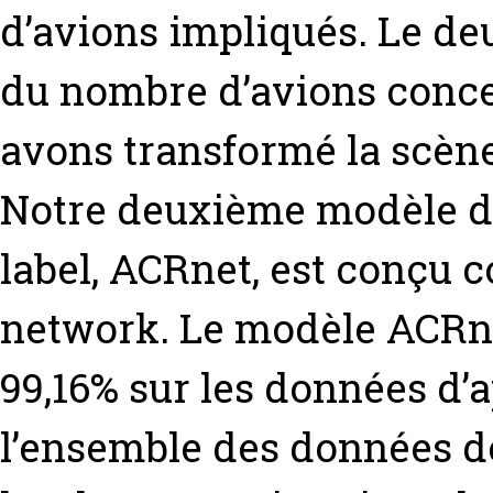
d’avions impliqués. Le d
du nombre d’avions conce
avons transformé la scène
Notre deuxième modèle de 
label, ACRnet, est conçu
network. Le modèle ACRne
99,16% sur les données d’
l’ensemble des données de