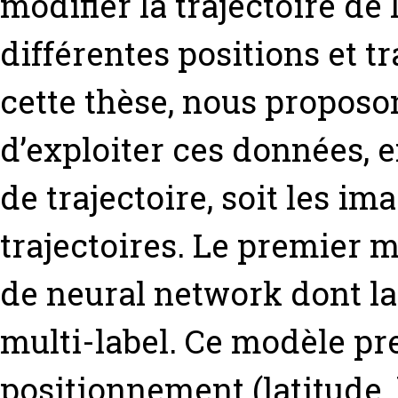
modifier la trajectoire de 
différentes positions et tr
cette thèse, nous proposo
d’exploiter ces données, 
de trajectoire, soit les i
trajectoires. Le premier 
de neural network dont la 
multi-label. Ce modèle pre
positionnement (latitude, l