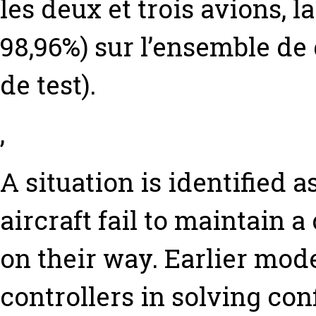
les deux et trois avions, l
98,96%) sur l’ensemble de
de test).
,
A situation is identified 
aircraft fail to maintain 
on their way. Earlier model
controllers in solving con