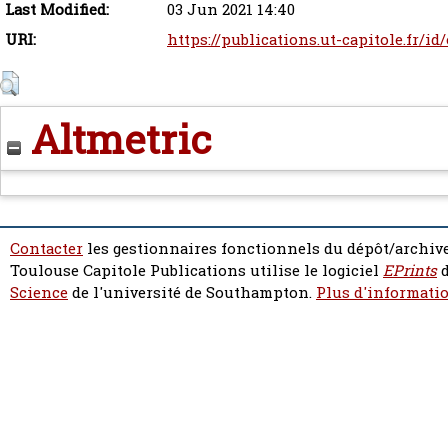
Last Modified:
03 Jun 2021 14:40
URI:
https://publications.ut-capitole.fr/id
Altmetric
Contacter
les gestionnaires fonctionnels du dépôt/archive
Toulouse Capitole Publications utilise le logiciel
EPrints
d
Science
de l'université de Southampton.
Plus d'informatio