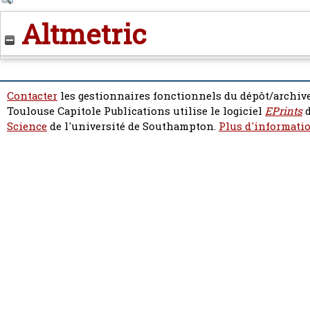
Altmetric
Contacter
les gestionnaires fonctionnels du dépôt/archive
Toulouse Capitole Publications utilise le logiciel
EPrints
d
Science
de l'université de Southampton.
Plus d'informatio