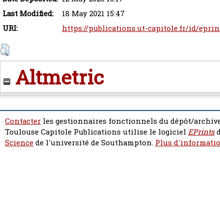
Last Modified:
18 May 2021 15:47
URI:
https://publications.ut-capitole.fr/id/epri
Altmetric
Contacter
les gestionnaires fonctionnels du dépôt/archive
Toulouse Capitole Publications utilise le logiciel
EPrints
d
Science
de l'université de Southampton.
Plus d'informatio