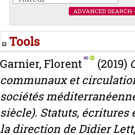
ADVANCED SEARCH 
Tools
Garnier, Florent
(2019)
communaux et circulatio
sociétés méditerranéenne
siècle). Statuts, écritures 
la direction de Didier Let