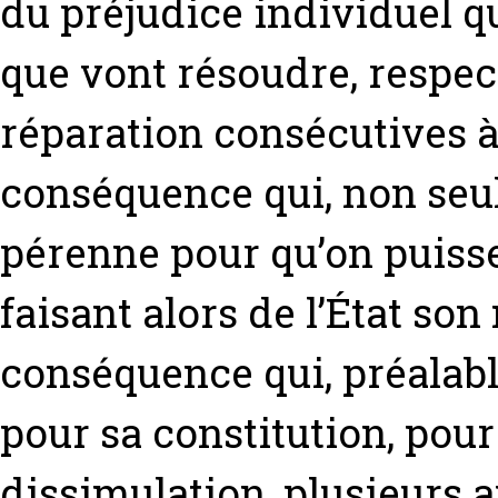
du préjudice individuel q
que vont résoudre, respect
réparation consécutives à
conséquence qui, non seu
pérenne pour qu’on puisse 
faisant alors de l’État so
conséquence qui, préalabl
pour sa constitution, pour
dissimulation, plusieurs a