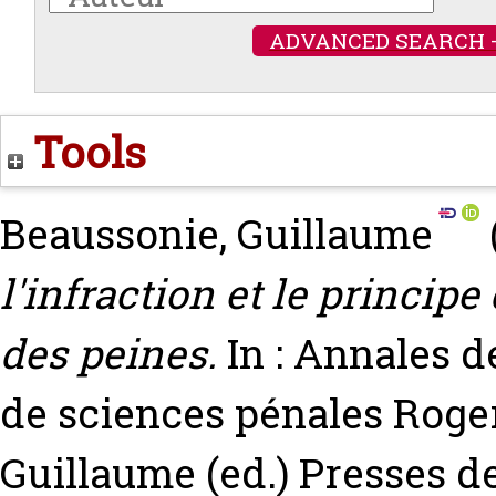
ADVANCED SEARCH 
Tools
Beaussonie, Guillaume
l'infraction et le principe
des peines.
In : Annales de
de sciences pénales Roge
Guillaume
(ed.) Presses de