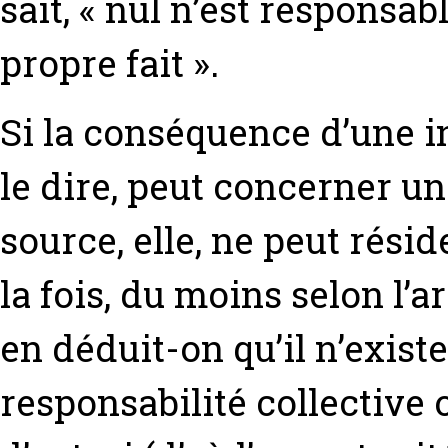
sait, « nul n’est respons
propre fait ».
Si la conséquence d’une i
le dire, peut concerner un
source, elle, ne peut résid
la fois, du moins selon l’a
en déduit-on qu’il n’existe
responsabilité collective 