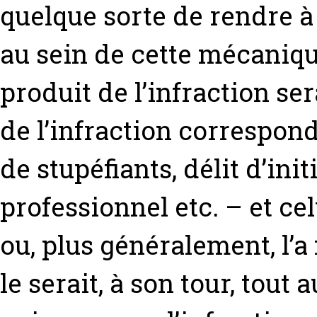
quelque sorte de rendre à
au sein de cette mécanique
produit de l’infraction se
de l’infraction correspond
de stupéfiants, délit d’init
professionnel etc. – et cel
ou, plus généralement, l’
le serait, à son tour, tout