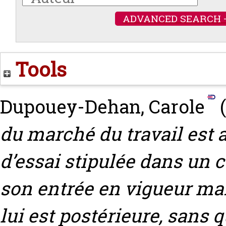
ADVANCED SEARCH 
Tools
Dupouey-Dehan, Carole
(
du marché du travail est 
d’essai stipulée dans un c
son entrée en vigueur mais
lui est postérieure, sans 