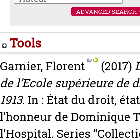
ADVANCED SEARCH 
Tools
Garnier, Florent
(2017)
de l’Ecole supérieure de 
1913.
In : État du droit, ét
l’honneur de Dominique T
l'Hospital. Series “Collec