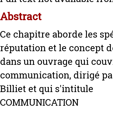
Abstract
Ce chapitre aborde les spéc
réputation et le concept d
dans un ouvrage qui couv
communication, dirigé pa
Billiet et qui s'intitule
COMMUNICATION