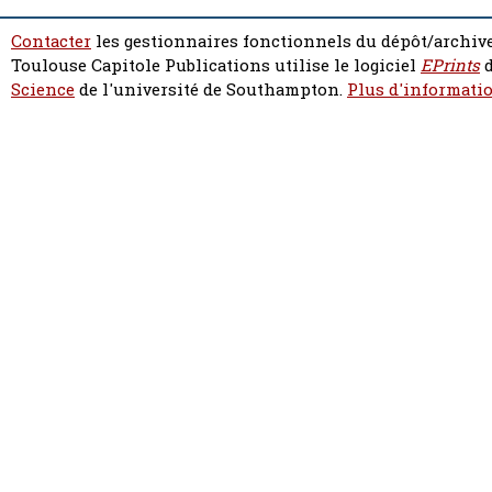
Contacter
les gestionnaires fonctionnels du dépôt/archive
Toulouse Capitole Publications utilise le logiciel
EPrints
d
Science
de l'université de Southampton.
Plus d'informatio