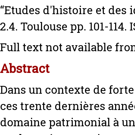
“Etudes d'histoire et des i
2.4. Toulouse pp. 101-114.
Full text not available fro
Abstract
Dans un contexte de fort
ces trente dernières année
domaine patrimonial à un