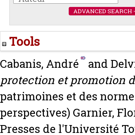
ADVANCED SEARCH 
Tools
Cabanis, André
and
Delv
protection et promotion 
patrimoines et des normes
perspectives)
Garnier, Flo
Presses de l'Université To