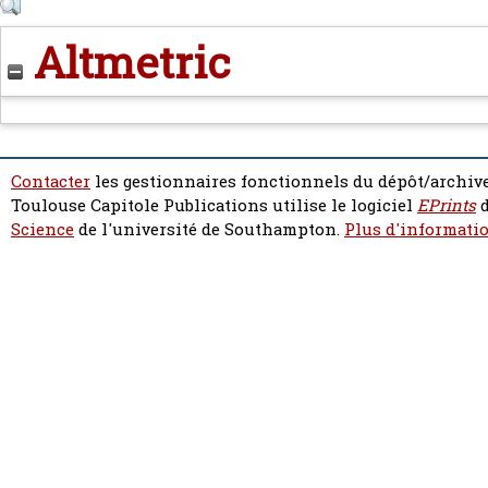
Altmetric
Contacter
les gestionnaires fonctionnels du dépôt/archive
Toulouse Capitole Publications utilise le logiciel
EPrints
d
Science
de l'université de Southampton.
Plus d'informatio