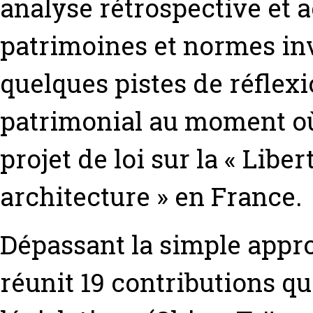
analyse rétrospective et a
patrimoines et normes inv
quelques pistes de réflexi
patrimonial au moment où 
projet de loi sur la « Libe
architecture » en France.
Dépassant la simple appro
réunit 19 contributions qu