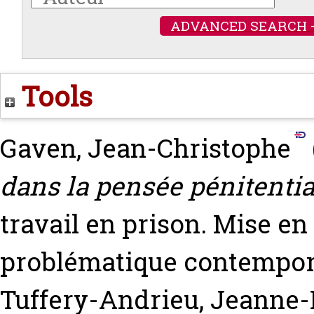
ADVANCED SEARCH 
Tools
Gaven, Jean-Christophe
dans la pensée pénitentia
travail en prison. Mise en
problématique contempo
Tuffery-Andrieu, Jeanne