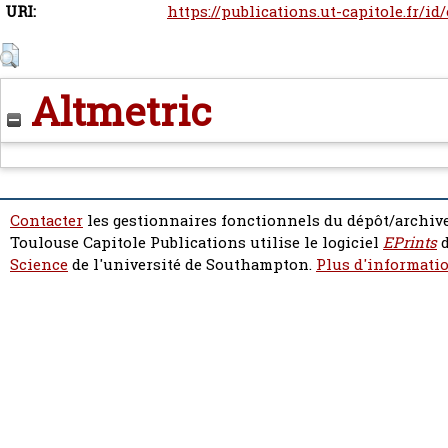
URI:
https://publications.ut-capitole.fr/id
Altmetric
Contacter
les gestionnaires fonctionnels du dépôt/archive
Toulouse Capitole Publications utilise le logiciel
EPrints
d
Science
de l'université de Southampton.
Plus d'informatio