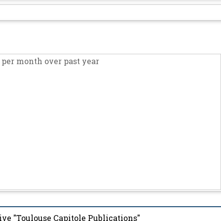
per month over past year
ive "Toulouse Capitole Publications"