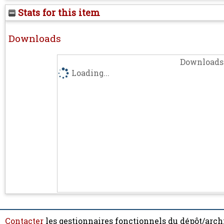
Stats for this item
Downloads
Downloads 
Loading...
Contacter
les gestionnaires fonctionnels du dépôt/arch