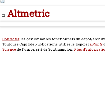
Altmetric
Contacter
les gestionnaires fonctionnels du dépôt/archive
Toulouse Capitole Publications utilise le logiciel
EPrints
d
Science
de l'université de Southampton.
Plus d'informatio